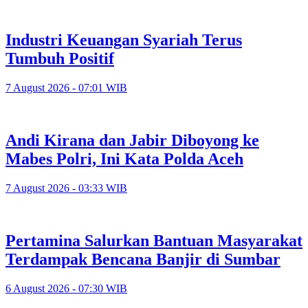
Industri Keuangan Syariah Terus
Tumbuh Positif
7 August 2026 - 07:01 WIB
Andi Kirana dan Jabir Diboyong ke
Mabes Polri, Ini Kata Polda Aceh
7 August 2026 - 03:33 WIB
Pertamina Salurkan Bantuan Masyarakat
Terdampak Bencana Banjir di Sumbar
6 August 2026 - 07:30 WIB