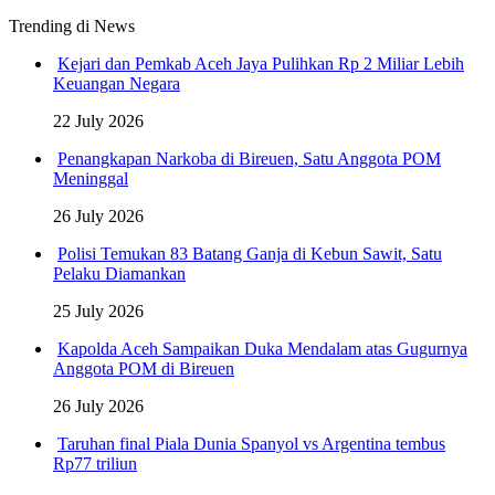
Trending di News
Kejari dan Pemkab Aceh Jaya Pulihkan Rp 2 Miliar Lebih
Keuangan Negara
22 July 2026
Penangkapan Narkoba di Bireuen, Satu Anggota POM
Meninggal
26 July 2026
Polisi Temukan 83 Batang Ganja di Kebun Sawit, Satu
Pelaku Diamankan
25 July 2026
Kapolda Aceh Sampaikan Duka Mendalam atas Gugurnya
Anggota POM di Bireuen
26 July 2026
Taruhan final Piala Dunia Spanyol vs Argentina tembus
Rp77 triliun