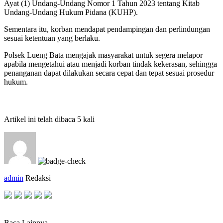
Ayat (1) Undang-Undang Nomor 1 Tahun 2023 tentang Kitab
Undang-Undang Hukum Pidana (KUHP).
Sementara itu, korban mendapat pendampingan dan perlindungan
sesuai ketentuan yang berlaku.
Polsek Lueng Bata mengajak masyarakat untuk segera melapor
apabila mengetahui atau menjadi korban tindak kekerasan, sehingga
penanganan dapat dilakukan secara cepat dan tepat sesuai prosedur
hukum.
Artikel ini telah dibaca 5 kali
admin
Redaksi
Baca Lainnya