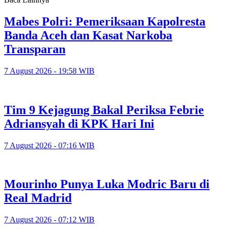
Mabes Polri: Pemeriksaan Kapolresta
Banda Aceh dan Kasat Narkoba
Transparan
7 August 2026 - 19:58 WIB
Tim 9 Kejagung Bakal Periksa Febrie
Adriansyah di KPK Hari Ini
7 August 2026 - 07:16 WIB
Mourinho Punya Luka Modric Baru di
Real Madrid
7 August 2026 - 07:12 WIB