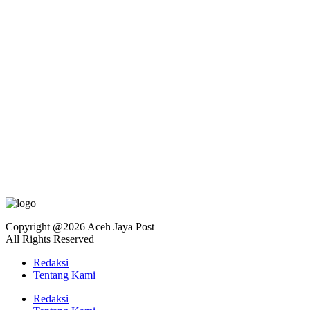
Copyright @2026 Aceh Jaya Post
All Rights Reserved
Redaksi
Tentang Kami
Redaksi