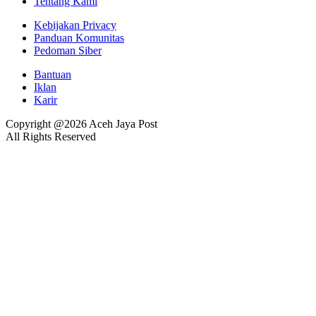
Tentang Kami
Kebijakan Privacy
Panduan Komunitas
Pedoman Siber
Bantuan
Iklan
Karir
Copyright @2026 Aceh Jaya Post
All Rights Reserved