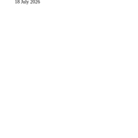
18 July 2026