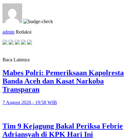
admin
Redaksi
Baca Lainnya
Mabes Polri: Pemeriksaan Kapolresta
Banda Aceh dan Kasat Narkoba
Transparan
7 August 2026 - 19:58 WIB
Tim 9 Kejagung Bakal Periksa Febrie
Adriansyah di KPK Hari Ini