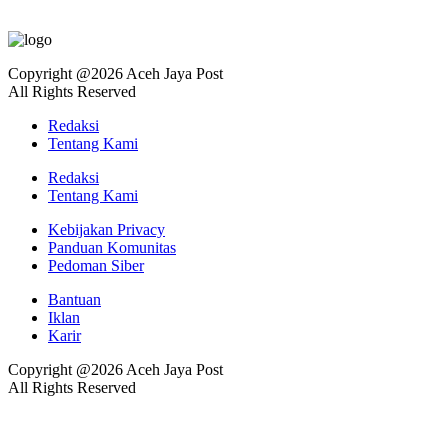
Copyright @2026 Aceh Jaya Post
All Rights Reserved
Redaksi
Tentang Kami
Redaksi
Tentang Kami
Kebijakan Privacy
Panduan Komunitas
Pedoman Siber
Bantuan
Iklan
Karir
Copyright @2026 Aceh Jaya Post
All Rights Reserved