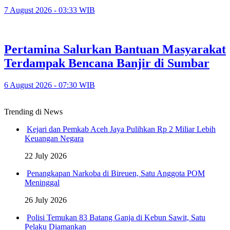
7 August 2026 - 03:33 WIB
Pertamina Salurkan Bantuan Masyarakat
Terdampak Bencana Banjir di Sumbar
6 August 2026 - 07:30 WIB
Trending di News
Kejari dan Pemkab Aceh Jaya Pulihkan Rp 2 Miliar Lebih
Keuangan Negara
22 July 2026
Penangkapan Narkoba di Bireuen, Satu Anggota POM
Meninggal
26 July 2026
Polisi Temukan 83 Batang Ganja di Kebun Sawit, Satu
Pelaku Diamankan