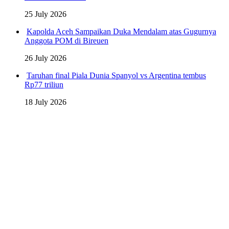
25 July 2026
Kapolda Aceh Sampaikan Duka Mendalam atas Gugurnya
Anggota POM di Bireuen
26 July 2026
Taruhan final Piala Dunia Spanyol vs Argentina tembus
Rp77 triliun
18 July 2026