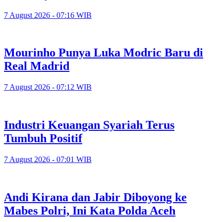
7 August 2026 - 07:16 WIB
Mourinho Punya Luka Modric Baru di
Real Madrid
7 August 2026 - 07:12 WIB
Industri Keuangan Syariah Terus
Tumbuh Positif
7 August 2026 - 07:01 WIB
Andi Kirana dan Jabir Diboyong ke
Mabes Polri, Ini Kata Polda Aceh